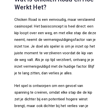
Werkt Het?
Chicken Road is een eenvoudig, maar verslavend
casinospel. Het basisconcept is heel direct: een
kip loopt over een weg, en met elke stap die deze
neemt, neemt de vermenigvuldigingsfactor van je
inzet toe. Je doel als speler is om je inzet op het
juiste moment te verzilveren voordat de kip van
de weg valt. Als je op tijd verzilvert, ontvang je je
inzet vermenigvuldigd met de huidige factor. Blijf
je te lang zitten, dan verlies je alles.
Het spel is ontworpen om een gevoel van
spanning te creëren, omdat elke stap die de kip
zet je dichter bij een potentieel hogere winst
brengt, maar ook dichter bij het verlies van je