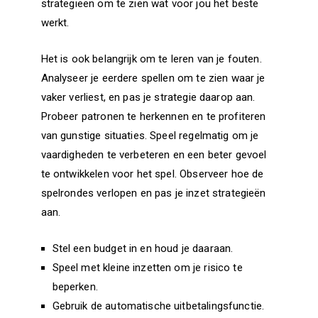
strategieën om te zien wat voor jou het beste
werkt.
Het is ook belangrijk om te leren van je fouten.
Analyseer je eerdere spellen om te zien waar je
vaker verliest, en pas je strategie daarop aan.
Probeer patronen te herkennen en te profiteren
van gunstige situaties. Speel regelmatig om je
vaardigheden te verbeteren en een beter gevoel
te ontwikkelen voor het spel. Observeer hoe de
spelrondes verlopen en pas je inzet strategieën
aan.
Stel een budget in en houd je daaraan.
Speel met kleine inzetten om je risico te
beperken.
Gebruik de automatische uitbetalingsfunctie.