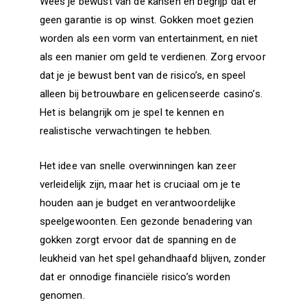
Wees je bewust van de kansen en begrijp dat er
geen garantie is op winst. Gokken moet gezien
worden als een vorm van entertainment, en niet
als een manier om geld te verdienen. Zorg ervoor
dat je je bewust bent van de risico’s, en speel
alleen bij betrouwbare en gelicenseerde casino’s.
Het is belangrijk om je spel te kennen en
realistische verwachtingen te hebben.
Het idee van snelle overwinningen kan zeer
verleidelijk zijn, maar het is cruciaal om je te
houden aan je budget en verantwoordelijke
speelgewoonten. Een gezonde benadering van
gokken zorgt ervoor dat de spanning en de
leukheid van het spel gehandhaafd blijven, zonder
dat er onnodige financiële risico’s worden
genomen.