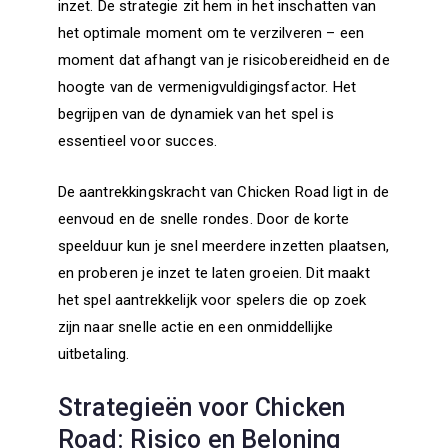
inzet. De strategie zit hem in het inschatten van
het optimale moment om te verzilveren – een
moment dat afhangt van je risicobereidheid en de
hoogte van de vermenigvuldigingsfactor. Het
begrijpen van de dynamiek van het spel is
essentieel voor succes.
De aantrekkingskracht van Chicken Road ligt in de
eenvoud en de snelle rondes. Door de korte
speelduur kun je snel meerdere inzetten plaatsen,
en proberen je inzet te laten groeien. Dit maakt
het spel aantrekkelijk voor spelers die op zoek
zijn naar snelle actie en een onmiddellijke
uitbetaling.
Strategieën voor Chicken
Road: Risico en Beloning