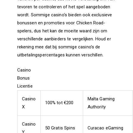
tevoren te controleren of het spel aangeboden
wordt. Sommige casino’s bieden ook exclusieve
bonussen en promoties voor Chicken Road-
spelers, dus het kan de moeite waard zijn om
verschillende aanbieders te vergelijken. Houd er
rekening mee dat bij sommige casino’s de
uitbetalingspercentages kunnen verschillen.
Casino
Bonus
Licentie
Casino
Malta Gaming
100% tot €200
X
Authority
Casino
50 Gratis Spins
Curacao eGaming
Y