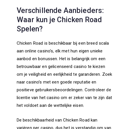
Verschillende Aanbieders:
Waar kun je Chicken Road
Spelen?
Chicken Road is beschikbaar bij een breed scala
aan online casino’s, elk met hun eigen unieke
aanbod en bonussen. Het is belangrijk om een
betrouwbaar en gelicenseerd casino te kiezen
om je veiligheid en eerlijkheid te garanderen. Zoek
naar casino’s met een goede reputatie en
positieve gebruikersbeoordelingen. Controleer de
licentie van het casino om er zeker van te zijn dat
het voldoet aan de wettelijke eisen.
De beschikbaarheid van Chicken Road kan
variëren per casino, dus het is verstandig om van