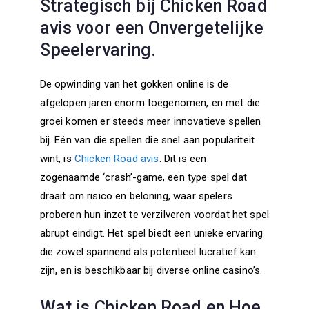
Strategisch bij Chicken Road
avis voor een Onvergetelijke
Speelervaring.
De opwinding van het gokken online is de
afgelopen jaren enorm toegenomen, en met die
groei komen er steeds meer innovatieve spellen
bij. Eén van die spellen die snel aan populariteit
wint, is
Chicken Road avis
. Dit is een
zogenaamde ‘crash’-game, een type spel dat
draait om risico en beloning, waar spelers
proberen hun inzet te verzilveren voordat het spel
abrupt eindigt. Het spel biedt een unieke ervaring
die zowel spannend als potentieel lucratief kan
zijn, en is beschikbaar bij diverse online casino’s.
Wat is Chicken Road en Hoe