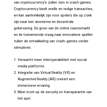
van cryptocurrency’s zullen zien in crash-games.
Cryptocurrency biedt snelle en veilige transacties,
en kan aantrekkelijk zijn voor spelers die op zoek
zijn naar een anonieme en decentrale
gokervaring. De groei van de online casinomarkt
en de toenemende vraag naar innovatieve spellen
zullen de ontwikkeling van crash-games verder
stimuleren.
Verwacht meer interoperabiliteit met social
media platforms.
Integratie van Virtual Reality (VR) en
Augmented Reality (AR) creëert een
immersieve ervaring.
Meer inzet op de security en transparantie van
het spel.